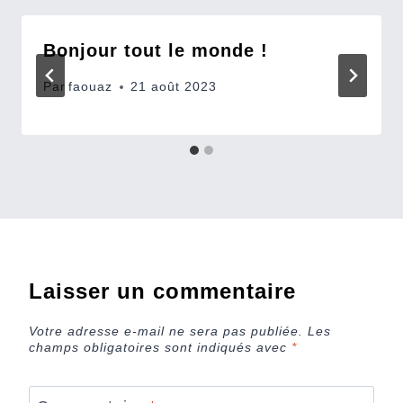
Bonjour tout le monde !
Par
faouaz
21 août 2023
Laisser un commentaire
Votre adresse e-mail ne sera pas publiée.
Les
champs obligatoires sont indiqués avec
*