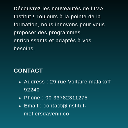
Découvrez les nouveautés de l’IMA
Institut ! Toujours à la pointe de la
formation, nous innovons pour vous
proposer des programmes
enrichissants et adaptés à vos
besoins.
CONTACT
Address : 29 rue Voltaire malakoff
92240
Phone : 00 33782311275
Email : contact@institut-
metiersdavenir.co