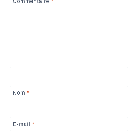
Commentaire
*
Nom
*
E-mail
*