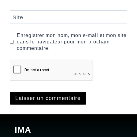
Site
Enregistrer mon nom, mon e-mail et mon site
dans le navigateur pour mon prochain
commentaire.
IMA