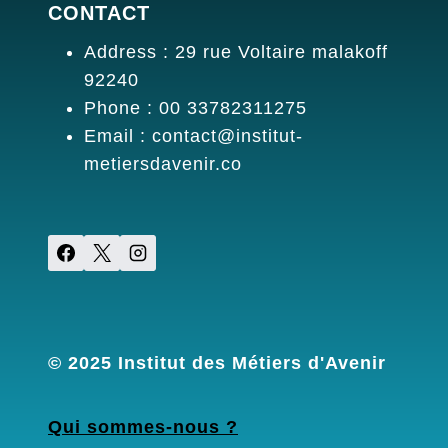
CONTACT
Address : 29 rue Voltaire malakoff
92240
Phone : 00 33782311275
Email : contact@institut-
metiersdavenir.co
© 2025 Institut des Métiers d'Avenir
Qui sommes-nous ?