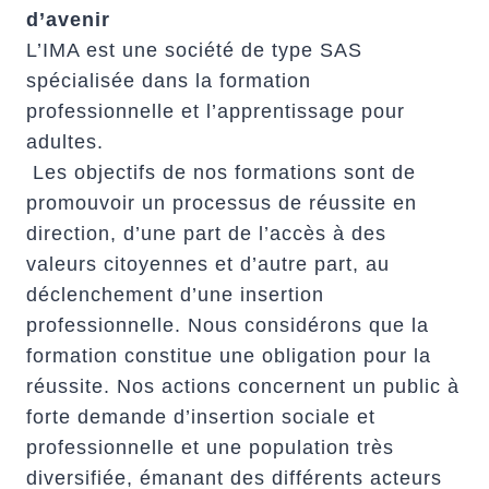
d’avenir
L’IMA est une société de type SAS
spécialisée dans la formation
professionnelle et l’apprentissage pour
adultes.
Les objectifs de nos formations sont de
promouvoir un processus de réussite en
direction, d’une part de l’accès à des
valeurs citoyennes et d’autre part, au
déclenchement d’une insertion
professionnelle. Nous considérons que la
formation constitue une obligation pour la
réussite. Nos actions concernent un public à
forte demande d’insertion sociale et
professionnelle et une population très
diversifiée, émanant des différents acteurs