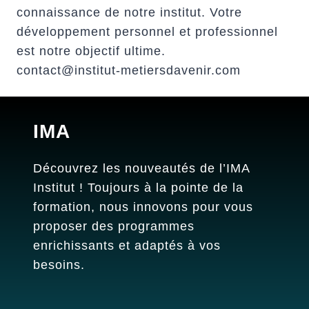
connaissance de notre institut. Votre
développement personnel et professionnel
est notre objectif ultime.
contact@institut-metiersdavenir.com
IMA
Découvrez les nouveautés de l’IMA
Institut ! Toujours à la pointe de la
formation, nous innovons pour vous
proposer des programmes
enrichissants et adaptés à vos
besoins.