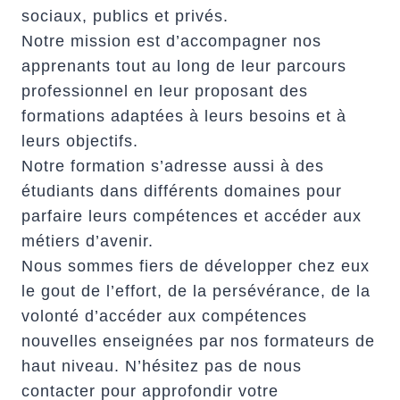
sociaux, publics et privés.
Notre mission est d’accompagner nos
apprenants tout au long de leur parcours
professionnel en leur proposant des
formations adaptées à leurs besoins et à
leurs objectifs.
Notre formation s’adresse aussi à des
étudiants dans différents domaines pour
parfaire leurs compétences et accéder aux
métiers d’avenir.
Nous sommes fiers de développer chez eux
le gout de l’effort, de la persévérance, de la
volonté d’accéder aux compétences
nouvelles enseignées par nos formateurs de
haut niveau. N’hésitez pas de nous
contacter pour approfondir votre