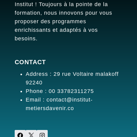
Institut ! Toujours à la pointe de la
formation, nous innovons pour vous
proposer des programmes
enrichissants et adaptés à vos
besoins.
CONTACT
Address : 29 rue Voltaire malakoff
92240
Phone : 00 33782311275
Email : contact@institut-
metiersdavenir.co