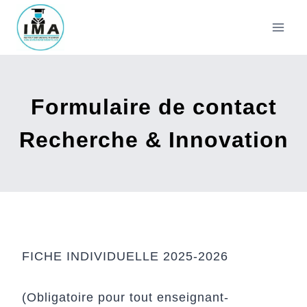
Aller
au
contenu
Formulaire de contact
Recherche & Innovation
FICHE INDIVIDUELLE 2025-2026
(Obligatoire pour tout enseignant-