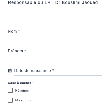
Responsable du LR : Dr Bouslimi Jaoued
Nom
*
Prénom
*
Date de naissance
*
Case à cocher
*
Féminin
Masculin