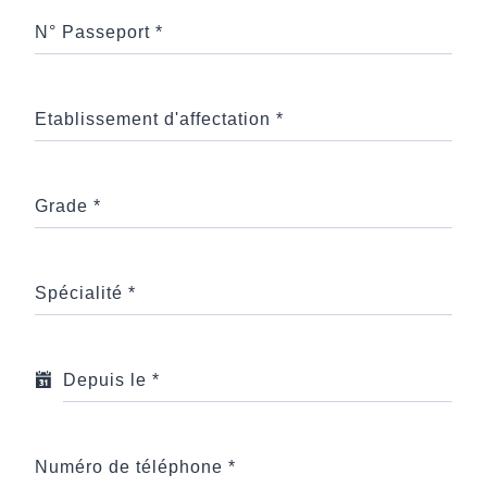
N° Passeport
*
Etablissement d'affectation
*
Grade
*
Spécialité
*
Depuis le
*
Numéro de téléphone
*