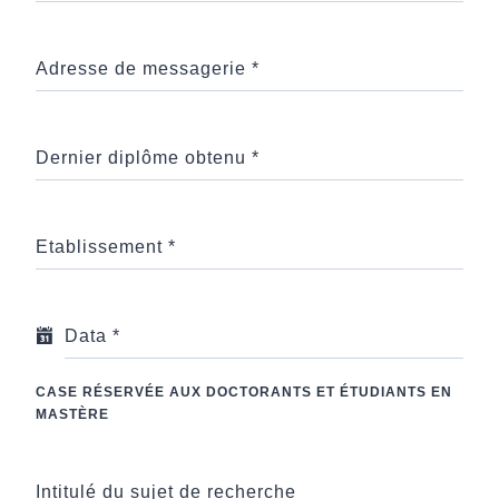
Adresse de messagerie
*
Dernier diplôme obtenu
*
Etablissement
*
Data
*
CASE RÉSERVÉE AUX DOCTORANTS ET ÉTUDIANTS EN
MASTÈRE
Intitulé du sujet de recherche