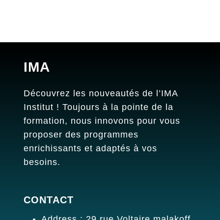
IMA
Découvrez les nouveautés de l’IMA
Institut ! Toujours à la pointe de la
formation, nous innovons pour vous
proposer des programmes
enrichissants et adaptés à vos
besoins.
CONTACT
Address : 29 rue Voltaire malakoff