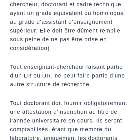
chercheur, doctorant et cadre technique
ayant un grade équivalent ou homologue
au grade d’assistant d’enseignement
supérieur. Elle doit être dûment remplie
sous peine de ne pas être prise en
considération)
Tout enseignant-chercheur faisant partie
d’un LR ou UR, ne peut faire partie d’une
autre structure de recherche.
Tout doctorant doit fournir obligatoirement
une attestation d’inscription au titre de
l’année universitaire en cours. Ils seront
comptabilisés, étant que membre du
laboratoire, uniquement les doctorants