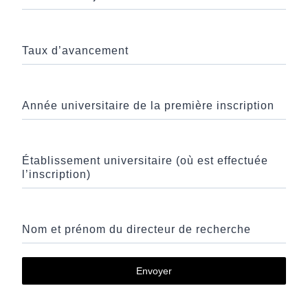
Taux d’avancement
Année universitaire de la première inscription
Établissement universitaire (où est effectuée
l’inscription)
Nom et prénom du directeur de recherche
Envoyer