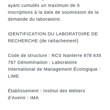
ayant cumulés un maximum de 5
inscriptions à la date de soumission de la
demande du laboratoire.
IDENTIFICATION DU LABORATOIRE DE
RECHERCHE (de rattachement)
Code de structure : RCS Nanterre 978 635
787 Dénomination : Laboratoire
International de Management Écologique :
LIME
Établissement : Institut des Métiers
d’Avenir : IMA