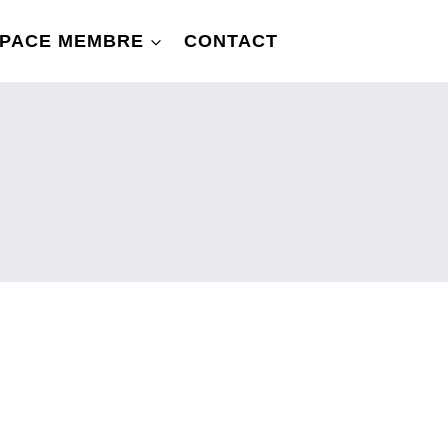
PACE MEMBRE
CONTACT