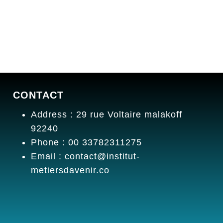
CONTACT
Address : 29 rue Voltaire malakoff
92240
Phone : 00 33782311275
Email : contact@institut-
metiersdavenir.co