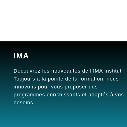
IMA
Découvrez les nouveautés de l’IMA Institut !
Toujours à la pointe de la formation, nous
innovons pour vous proposer des
programmes enrichissants et adaptés à vos
besoins.