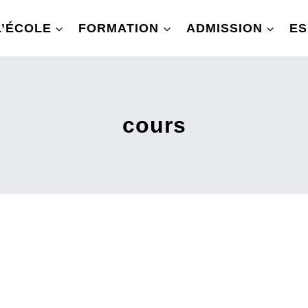
L’ÉCOLE
FORMATION
ADMISSION
ES
cours